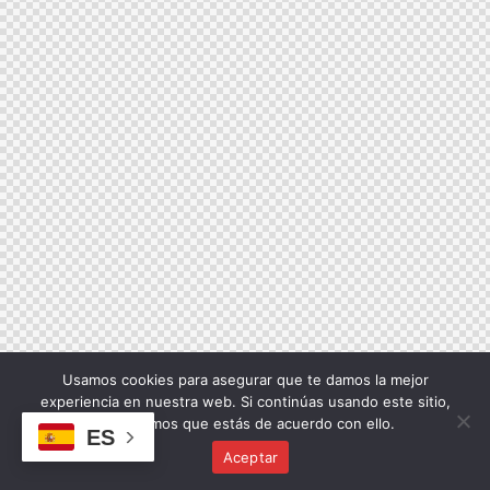
Usamos cookies para asegurar que te damos la mejor
experiencia en nuestra web. Si continúas usando este sitio,
asumiremos que estás de acuerdo con ello.
ES
Aceptar