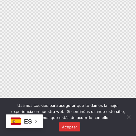
Usamos cookies para asegurar que te damos la mejor
experiencia en nuestra web. Si continúas usando este sitio,
asumiremos que estás de acuerdo con ello.
ES
Aceptar