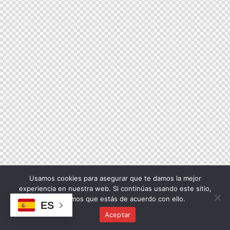
Usamos cookies para asegurar que te damos la mejor
experiencia en nuestra web. Si continúas usando este sitio,
asumiremos que estás de acuerdo con ello.
ES
Aceptar