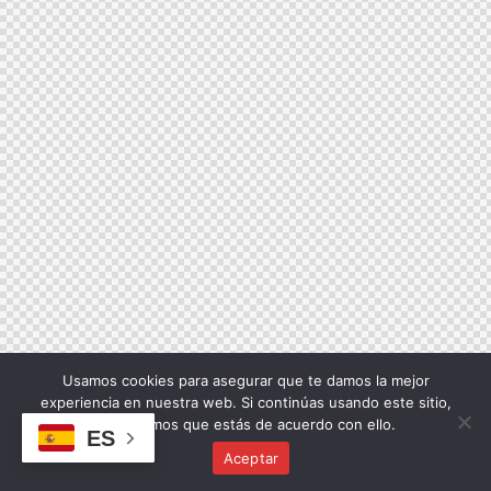
Usamos cookies para asegurar que te damos la mejor
experiencia en nuestra web. Si continúas usando este sitio,
asumiremos que estás de acuerdo con ello.
ES
Aceptar