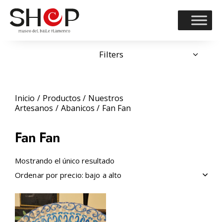
Filters
Inicio
Productos
Nuestros
Artesanos
Abanicos
Fan Fan
Fan Fan
Mostrando el único resultado