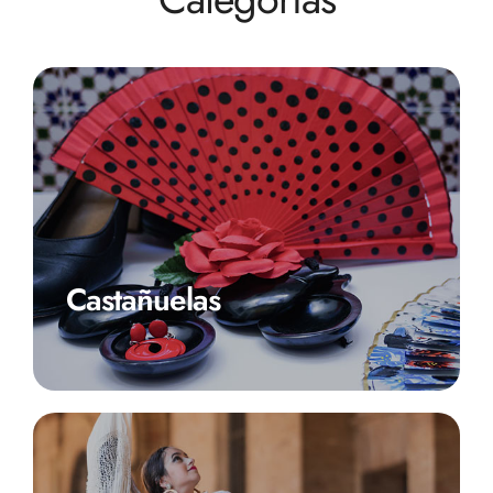
Castañuelas