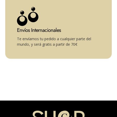
Envíos Internacionales
Te envíamos tu pedido a cualquier parte del
mundo, y será gratis a partir de 70€