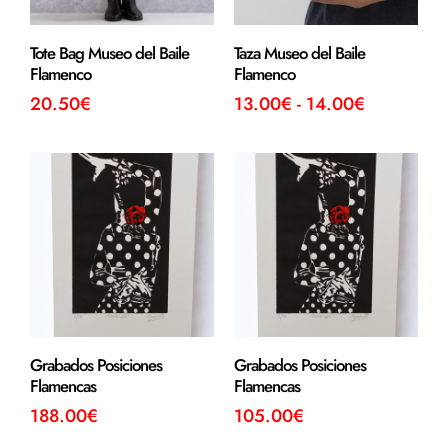
Tote Bag Museo del Baile
Taza Museo del Baile
Flamenco
Flamenco
20.50
€
13.00
€
-
14.00
€
Grabados Posiciones
Grabados Posiciones
Flamencas
Flamencas
188.00
€
105.00
€