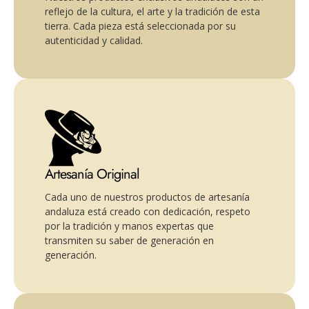
reflejo de la cultura, el arte y la tradición de esta
tierra. Cada pieza está seleccionada por su
autenticidad y calidad.
Artesanía Original
Cada uno de nuestros productos de artesanía
andaluza está creado con dedicación, respeto
por la tradición y manos expertas que
transmiten su saber de generación en
generación.