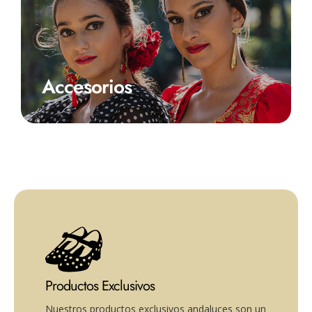
Accesorios
Productos Exclusivos
Nuestros productos exclusivos andaluces son un