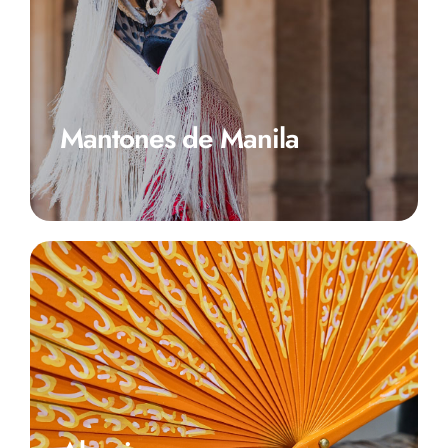
Mantones de Manila