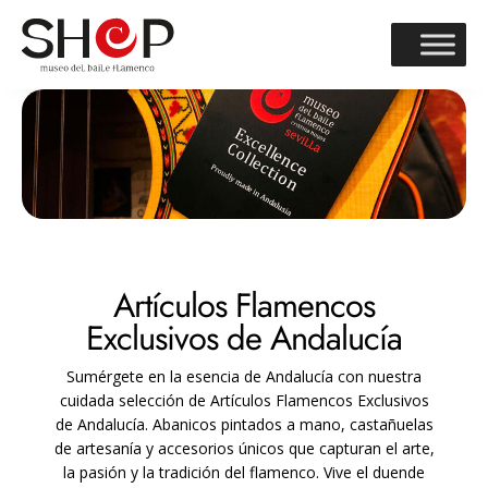
Artículos Flamencos
Exclusivos de Andalucía
Sumérgete en la esencia de Andalucía con nuestra
cuidada selección de Artículos Flamencos Exclusivos
de Andalucía. Abanicos pintados a mano, castañuelas
de artesanía y accesorios únicos que capturan el arte,
la pasión y la tradición del flamenco. Vive el duende