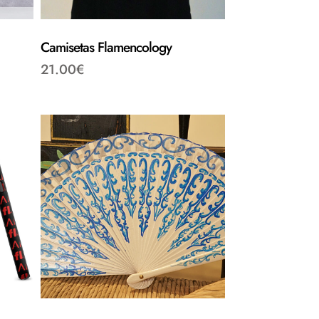
Camisetas Flamencology
21.00
€