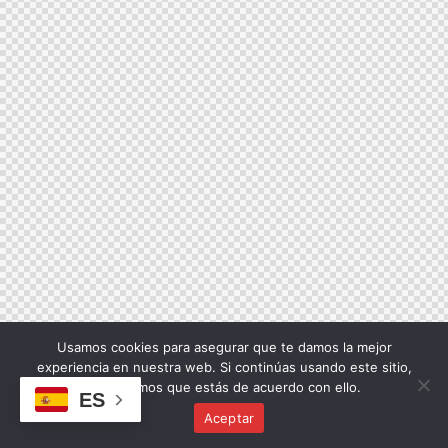
Usamos cookies para asegurar que te damos la mejor
experiencia en nuestra web. Si continúas usando este sitio,
asumiremos que estás de acuerdo con ello.
ES
Aceptar