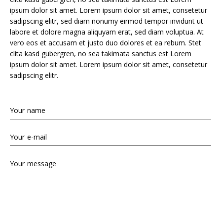
ipsum dolor sit amet. Lorem ipsum dolor sit amet, consetetur
sadipscing elitr, sed diam nonumy eirmod tempor invidunt ut
labore et dolore magna aliquyam erat, sed diam voluptua. At
vero eos et accusam et justo duo dolores et ea rebum. Stet
clita kasd gubergren, no sea takimata sanctus est Lorem
ipsum dolor sit amet. Lorem ipsum dolor sit amet, consetetur
sadipscing elitr.