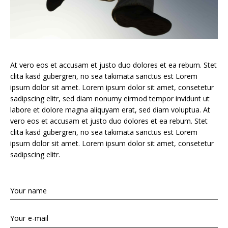
At vero eos et accusam et justo duo dolores et ea rebum. Stet
clita kasd gubergren, no sea takimata sanctus est Lorem
ipsum dolor sit amet. Lorem ipsum dolor sit amet, consetetur
sadipscing elitr, sed diam nonumy eirmod tempor invidunt ut
labore et dolore magna aliquyam erat, sed diam voluptua. At
vero eos et accusam et justo duo dolores et ea rebum. Stet
clita kasd gubergren, no sea takimata sanctus est Lorem
ipsum dolor sit amet. Lorem ipsum dolor sit amet, consetetur
sadipscing elitr.