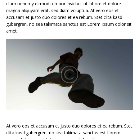
diam nonumy eirmod tempor invidunt ut labore et dolore
magna aliquyam erat, sed diam voluptua. At vero eos et
accusam et justo duo dolores et ea rebum. Stet clita kasd
gubergren, no sea takimata sanctus est Lorem ipsum dolor sit
amet.
At vero eos et accusam et justo duo dolores et ea rebum. Stet
clita kasd gubergren, no sea takimata sanctus est Lorem