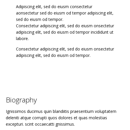
Adipiscing elit, sed do eiusm consectetur
aonsectetur sed do eiusm od tempor adipiscing elit,
sed do eiusm od tempor.
Consectetur adipiscing elit, sed do eiusm onsectetur
adipiscing elit, sed do eiusm od tempor incididunt ut
labore.
Consectetur adipiscing elit, sed do eiusm onsectetur
adipiscing elit, sed do eiusm od tempor.
biography
Ignissimos ducimus quin blandiitis praesentium voluptatem
deleniti atque corrupti quos dolores et quas molestias
excepturi. scint occaecatti gnissimus.