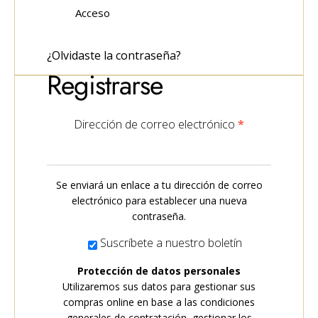
Acceso
¿Olvidaste la contraseña?
Registrarse
Dirección de correo electrónico
*
Se enviará un enlace a tu dirección de correo
electrónico para establecer una nueva
contraseña.
Suscríbete a nuestro boletín
Protección de datos personales
Utilizaremos sus datos para gestionar sus
compras online en base a las condiciones
generales de contratación, gestionar los