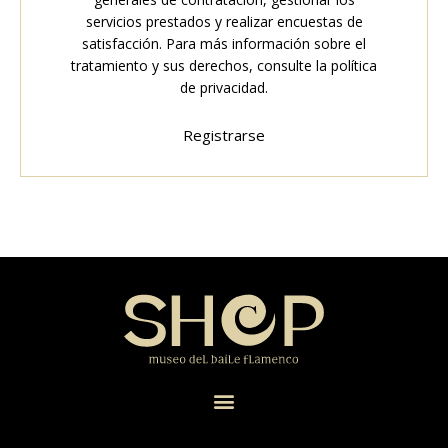
servicios prestados y realizar encuestas de
satisfacción. Para más información sobre el
tratamiento y sus derechos, consulte la
política
de privacidad
.
Registrarse