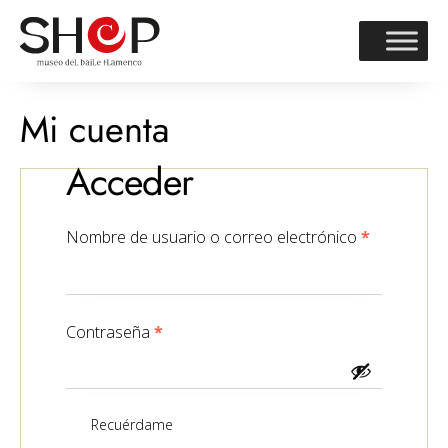
Mi cuenta
Acceder
Nombre de usuario o correo electrónico
*
Contraseña
*
Recuérdame