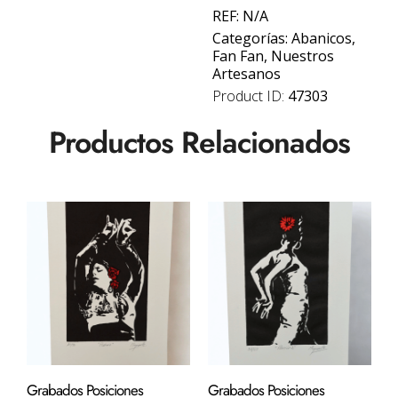
REF:
N/A
Categorías:
Abanicos
,
Fan Fan
,
Nuestros
Artesanos
Product ID:
47303
Productos Relacionados
Grabados Posiciones
Grabados Posiciones