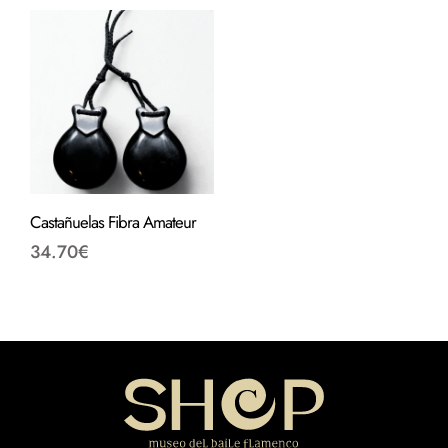
Castañuelas Fibra Amateur
34.70
€