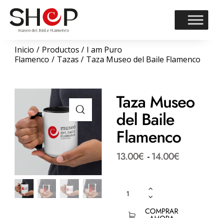
Inicio
Productos
I am Puro
Flamenco
Tazas
Taza Museo del Baile Flamenco
Taza Museo
del Baile
Flamenco
13.00
€
-
14.00
€
COMPRAR