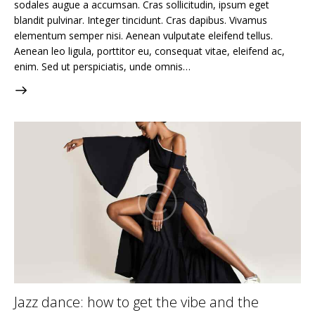
sodales augue a accumsan. Cras sollicitudin, ipsum eget
blandit pulvinar. Integer tincidunt. Cras dapibus. Vivamus
elementum semper nisi. Aenean vulputate eleifend tellus.
Aenean leo ligula, porttitor eu, consequat vitae, eleifend ac,
enim. Sed ut perspiciatis, unde omnis…
Jazz dance: how to get the vibe and the