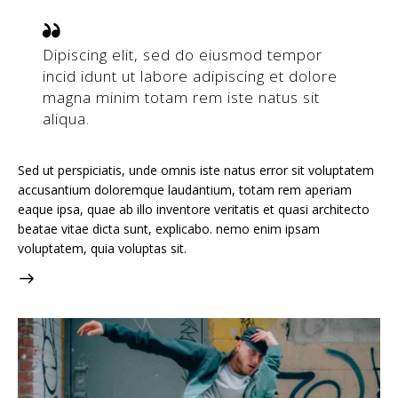
Dipiscing elit, sed do eiusmod tempor
incid idunt ut labore adipiscing et dolore
magna minim totam rem iste natus sit
aliqua.
Sed ut perspiciatis, unde omnis iste natus error sit voluptatem
accusantium doloremque laudantium, totam rem aperiam
eaque ipsa, quae ab illo inventore veritatis et quasi architecto
beatae vitae dicta sunt, explicabo. nemo enim ipsam
voluptatem, quia voluptas sit.