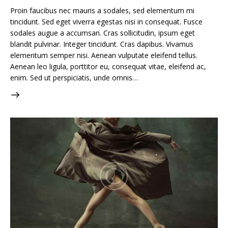
Proin faucibus nec mauris a sodales, sed elementum mi
tincidunt. Sed eget viverra egestas nisi in consequat. Fusce
sodales augue a accumsan. Cras sollicitudin, ipsum eget
blandit pulvinar. Integer tincidunt. Cras dapibus. Vivamus
elementum semper nisi. Aenean vulputate eleifend tellus.
Aenean leo ligula, porttitor eu, consequat vitae, eleifend ac,
enim. Sed ut perspiciatis, unde omnis…